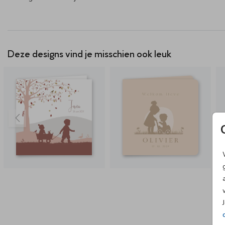
Deze designs vind je misschien ook leuk