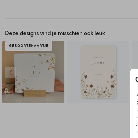
Deze designs vind je misschien ook leuk
GEBOORTEKAARTJE