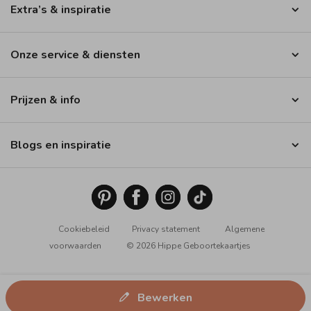
Extra’s & inspiratie
Onze service & diensten
Prijzen & info
Blogs en inspiratie
Cookiebeleid
Privacy statement
Algemene
voorwaarden
© 2026 Hippe Geboortekaartjes
Bewerken