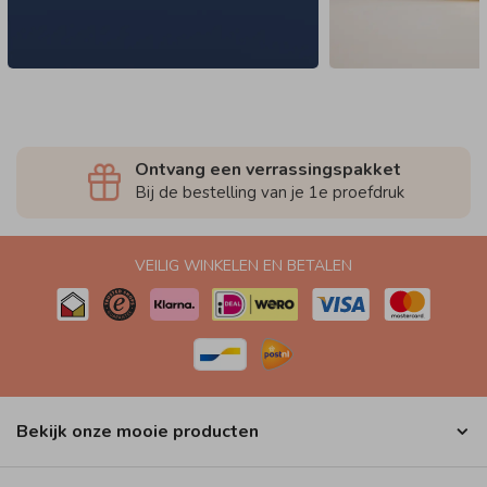
Ontvang een verrassingspakket
Bij de bestelling van je 1e proefdruk
VEILIG WINKELEN EN BETALEN
Bekijk onze mooie producten