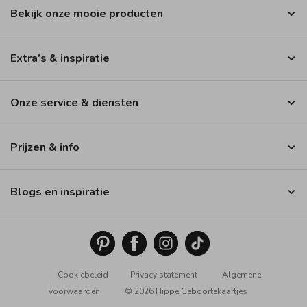
Bekijk onze mooie producten
Extra’s & inspiratie
Onze service & diensten
Prijzen & info
Blogs en inspiratie
Cookiebeleid
Privacy statement
Algemene
voorwaarden
© 2026 Hippe Geboortekaartjes