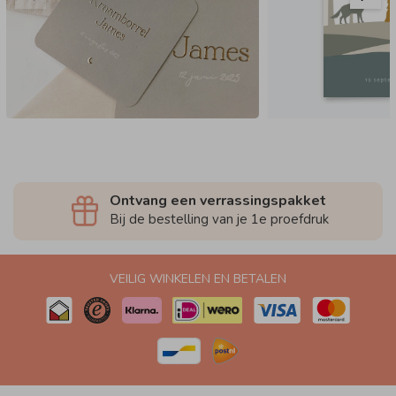
Ontvang een verrassingspakket
Bij de bestelling van je 1e proefdruk
VEILIG WINKELEN EN BETALEN