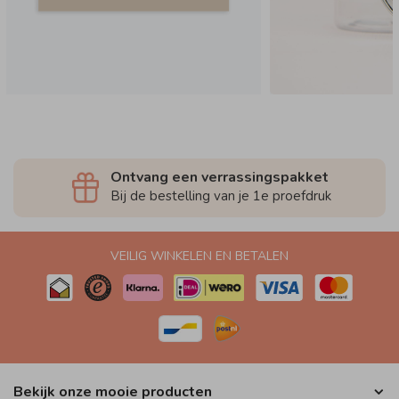
Ontvang een verrassingspakket
Bij de bestelling van je 1e proefdruk
VEILIG WINKELEN EN BETALEN
Bekijk onze mooie producten