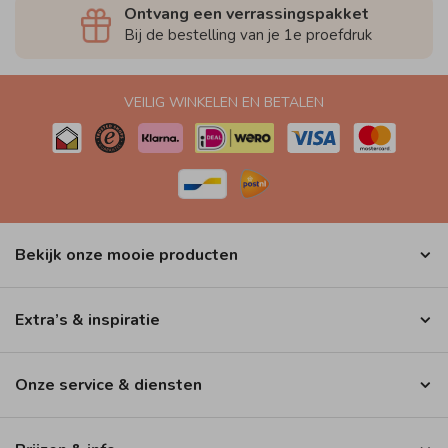
Ontvang een verrassingspakket
Bij de bestelling van je 1e proefdruk
VEILIG WINKELEN EN BETALEN
Bekijk onze mooie producten
Extra’s & inspiratie
Onze service & diensten