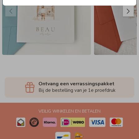
Ontvang een verrassingspakket
Bij de bestelling van je 1e proefdruk
VEILIG WINKELEN EN BETALEN