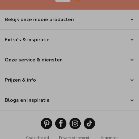
Bekijk onze mooie producten
Extra’s & inspiratie
Onze service & diensten
Prijzen & info
Blogs en inspiratie
Cookiebeleid
Privacy statement
Algemene