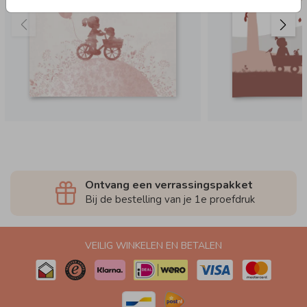
Ontvang een verrassingspakket
Bij de bestelling van je 1e proefdruk
VEILIG WINKELEN EN BETALEN