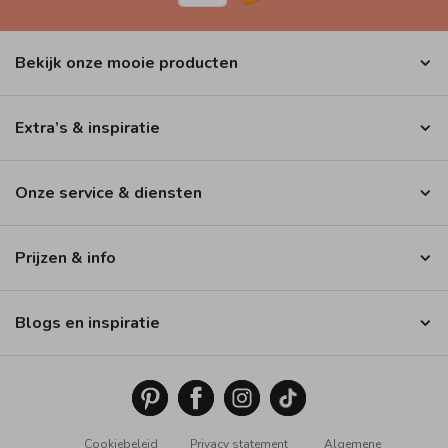
Bekijk onze mooie producten
Extra’s & inspiratie
Onze service & diensten
Prijzen & info
Blogs en inspiratie
Cookiebeleid
Privacy statement
Algemene