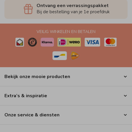
Ontvang een verrassingspakket
Bij de bestelling van je 1e proefdruk
VEILIG WINKELEN EN BETALEN
Bekijk onze mooie producten
Extra’s & inspiratie
Onze service & diensten