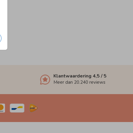
Klantwaardering
4,5
/ 5
Meer dan
20.240
reviews