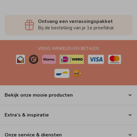
Ontvang een verrassingspakket
Bij de bestelling van je 1e proefdruk
VEILIG WINKELEN EN BETALEN
Bekijk onze mooie producten
Extra’s & inspiratie
Onze service & diensten