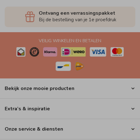
Ontvang een verrassingspakket
Bij de bestelling van je 1e proefdruk
VEILIG WINKELEN EN BETALEN
Bekijk onze mooie producten
Extra’s & inspiratie
Onze service & diensten