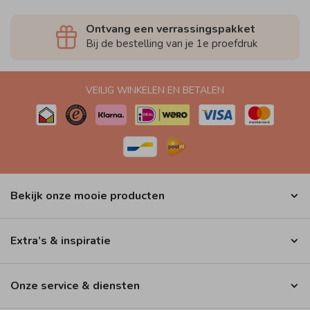
Ontvang een verrassingspakket
Bij de bestelling van je 1e proefdruk
VEILIG WINKELEN EN BETALEN
Bekijk onze mooie producten
Extra’s & inspiratie
Onze service & diensten