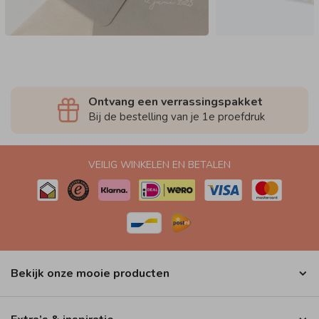
Ontvang een verrassingspakket
Bij de bestelling van je 1e proefdruk
VEILIG WINKELEN EN BETALEN
Bekijk onze mooie producten