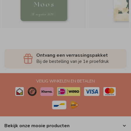
Ontvang een verrassingspakket
Bij de bestelling van je 1e proefdruk
VEILIG WINKELEN EN BETALEN
Bekijk onze mooie producten