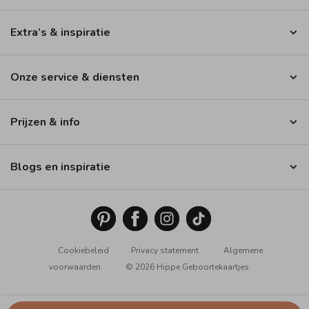
Extra’s & inspiratie
Onze service & diensten
Prijzen & info
Blogs en inspiratie
Cookiebeleid
Privacy statement
Algemene
voorwaarden
© 2026 Hippe Geboortekaartjes