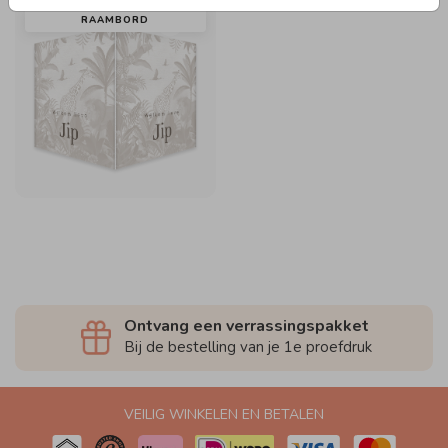
RAAMBORD
Ontvang een verrassingspakket
Bij de bestelling van je 1e proefdruk
VEILIG WINKELEN EN BETALEN