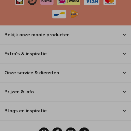
Bekijk onze mooie producten
Extra’s & inspiratie
Onze service & diensten
Prijzen & info
Blogs en inspiratie