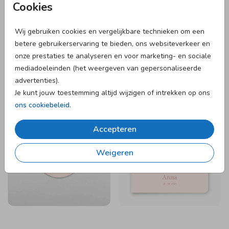
Cookies
Wij gebruiken cookies en vergelijkbare technieken om een
betere gebruikerservaring te bieden, ons websiteverkeer en
onze prestaties te analyseren en voor marketing- en sociale
mediadoeleinden (het weergeven van gepersonaliseerde
advertenties).
Je kunt jouw toestemming altijd wijzigen of intrekken op ons
ons cookiebeleid
.
SLUITSTICKER
Accepteren
Weigeren