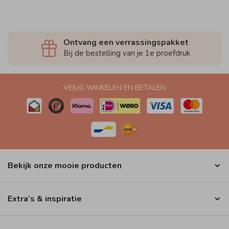
Ontvang een verrassingspakket
Bij de bestelling van je 1e proefdruk
VEILIG WINKELEN EN BETALEN
Bekijk onze mooie producten
Extra’s & inspiratie