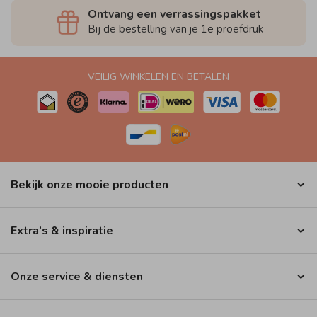
Ontvang een verrassingspakket
Bij de bestelling van je 1e proefdruk
VEILIG WINKELEN EN BETALEN
Bekijk onze mooie producten
Extra’s & inspiratie
Onze service & diensten