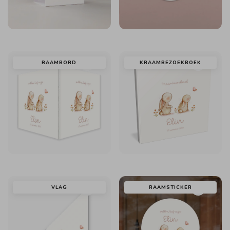
RAAMBORD
KRAAMBEZOEKBOEK
VLAG
RAAMSTICKER