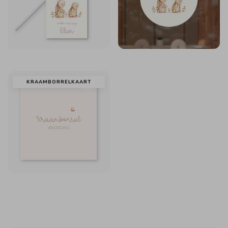
KRAAMBORRELKAART