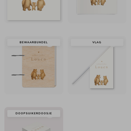
BEWAARBUNDEL
VLAG
DOOPSUIKERDOOSJE