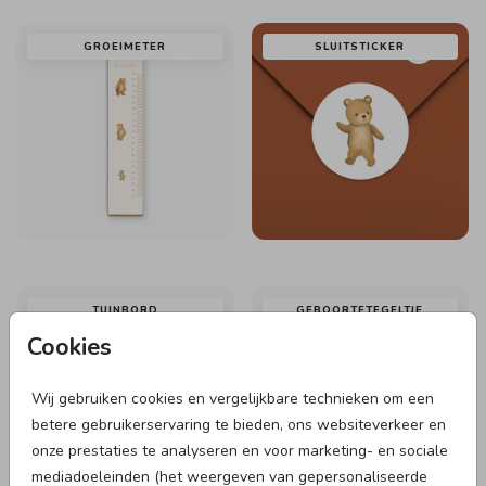
GROEIMETER
SLUITSTICKER
TUINBORD
GEBOORTETEGELTJE
Cookies
Wij gebruiken cookies en vergelijkbare technieken om een
betere gebruikerservaring te bieden, ons websiteverkeer en
onze prestaties te analyseren en voor marketing- en sociale
mediadoeleinden (het weergeven van gepersonaliseerde