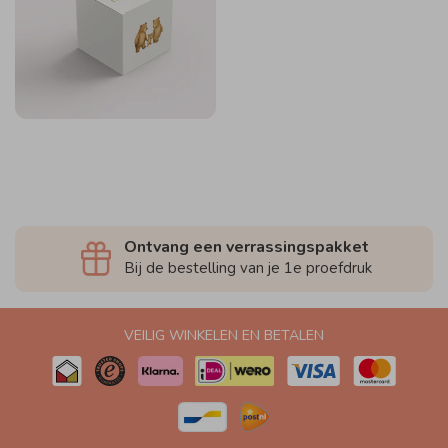
Ontvang een verrassingspakket
Bij de bestelling van je 1e proefdruk
VEILIG WINKELEN EN BETALEN