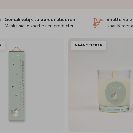
Gemakkelijk te personaliseren
Snelle ver
Maak unieke kaartjes en producten
Naar Nederla
R
NAAMSTICKER