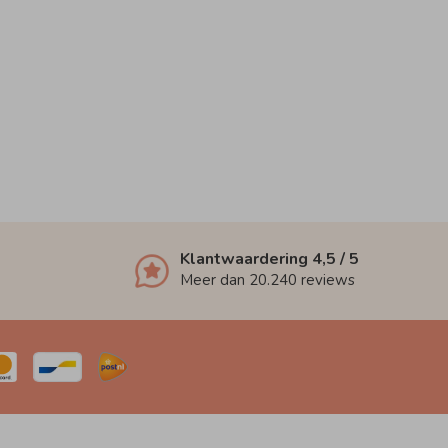
Klantwaardering
4,5
/ 5
Meer dan
20.240
reviews