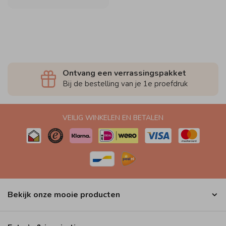
Ontvang een verrassingspakket
Bij de bestelling van je 1e proefdruk
VEILIG WINKELEN EN BETALEN
Bekijk onze mooie producten