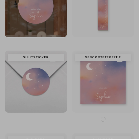
SLUITSTICKER
GEBOORTETEGELTJE