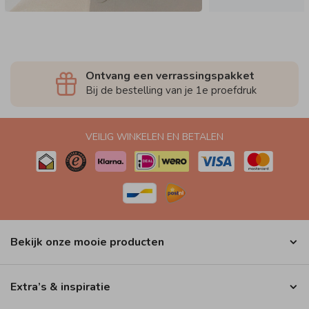
Ontvang een verrassingspakket
Bij de bestelling van je 1e proefdruk
VEILIG WINKELEN EN BETALEN
Bekijk onze mooie producten
Extra’s & inspiratie