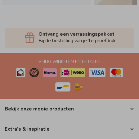
Ontvang een verrassingspakket
Bij de bestelling van je 1e proefdruk
VEILIG WINKELEN EN BETALEN
Bekijk onze mooie producten
Extra’s & inspiratie