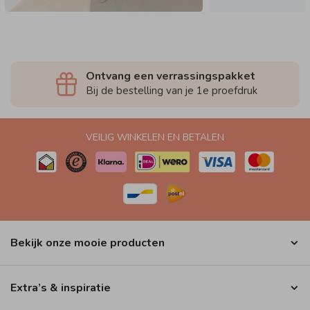
Ontvang een verrassingspakket
Bij de bestelling van je 1e proefdruk
VEILIG WINKELEN EN BETALEN
Bekijk onze mooie producten
Extra’s & inspiratie