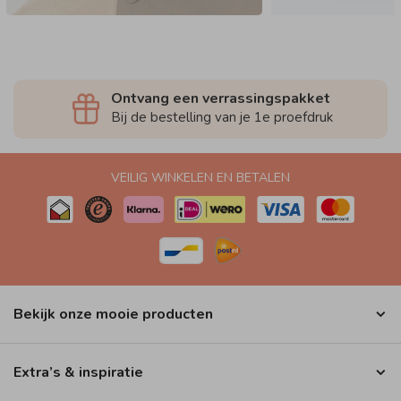
Ontvang een verrassingspakket
Bij de bestelling van je 1e proefdruk
VEILIG WINKELEN EN BETALEN
Bekijk onze mooie producten
Extra’s & inspiratie