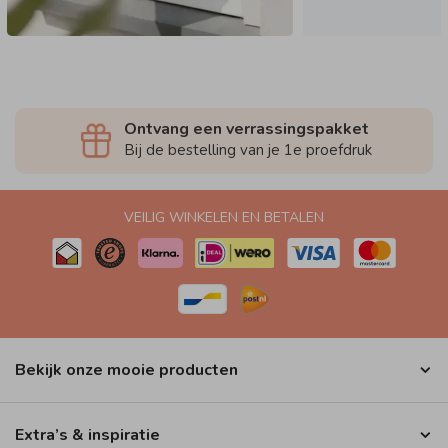
Ontvang een verrassingspakket
Bij de bestelling van je 1e proefdruk
VEILIG WINKELEN EN BETALEN
Bekijk onze mooie producten
Extra’s & inspiratie