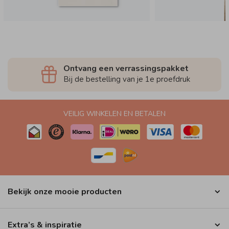
Ontvang een verrassingspakket
Bij de bestelling van je 1e proefdruk
VEILIG WINKELEN EN BETALEN
Bekijk onze mooie producten
Extra’s & inspiratie