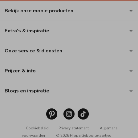
Bekijk onze mooie producten
Extra’s & inspiratie
Onze service & diensten
Prijzen & info
Blogs en inspiratie
Cookiebeleid
Privacy statement
Algemene
voorwaarden
© 2026 Hippe Geboortekaartjes