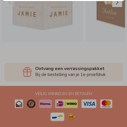
Ontvang een verrassingspakket
Bij de bestelling van je 1e proefdruk
VEILIG WINKELEN EN BETALEN