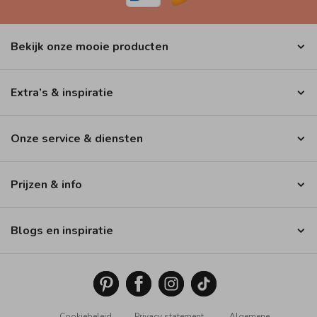
Bekijk onze mooie producten
Extra’s & inspiratie
Onze service & diensten
Prijzen & info
Blogs en inspiratie
Cookiebeleid
Privacy statement
Algemene