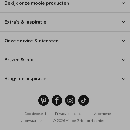
Bekijk onze mooie producten
Extra’s & inspiratie
Onze service & diensten
Prijzen & info
Blogs en inspiratie
Cookiebeleid
Privacy statement
Algemene
voorwaarden
© 2026 Hippe Geboortekaartjes