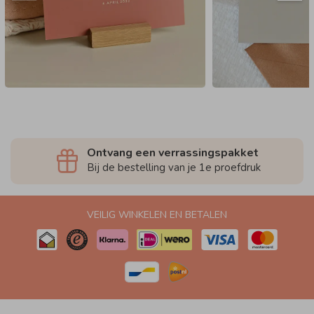
Ontvang een verrassingspakket
Bij de bestelling van je 1e proefdruk
VEILIG WINKELEN EN BETALEN