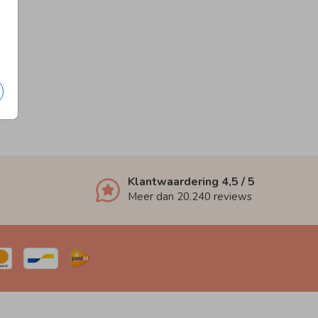
Klantwaardering
4,5
/ 5
Meer dan
20.240
reviews