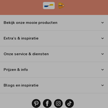
Bekijk onze mooie producten
Extra’s & inspiratie
Onze service & diensten
Prijzen & info
Blogs en inspiratie