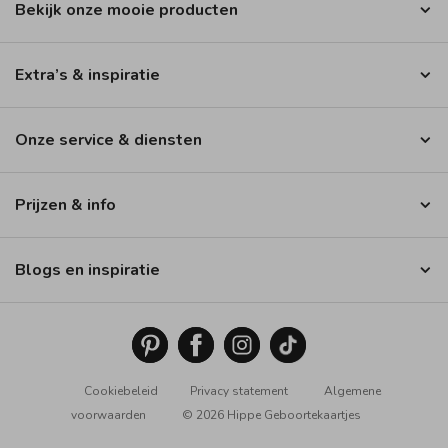
Bekijk onze mooie producten
Extra’s & inspiratie
Onze service & diensten
Prijzen & info
Blogs en inspiratie
Cookiebeleid
Privacy statement
Algemene
voorwaarden
© 2026 Hippe Geboortekaartjes