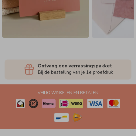
Ontvang een verrassingspakket
Bij de bestelling van je 1e proefdruk
VEILIG WINKELEN EN BETALEN