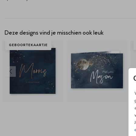
Deze designs vind je misschien ook leuk
GEBOORTEKAARTJE