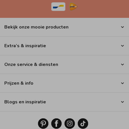
Bekijk onze mooie producten
Extra’s & inspiratie
Onze service & diensten
Prijzen & info
Blogs en inspiratie