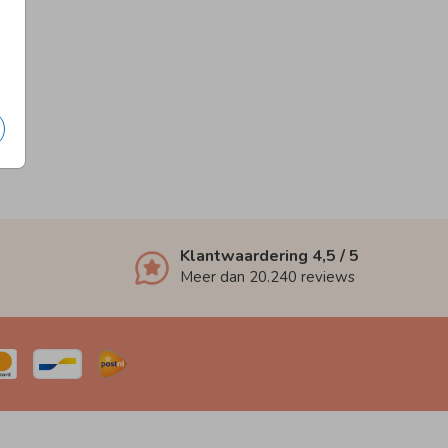
Klantwaardering
4,5
/ 5
Meer dan
20.240
reviews