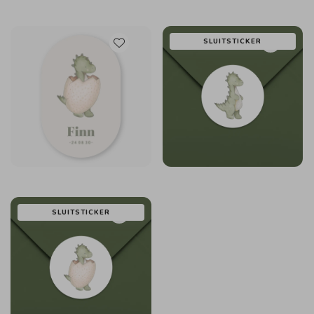
SLUITSTICKER
SLUITSTICKER