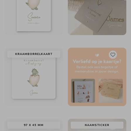
KRAAMBORRELKAART
97 X 45 MM
NAAMSTICKER