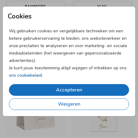
RAAMBORD
VLAG
Cookies
Wij gebruiken cookies en vergelijkbare technieken om een
betere gebruikerservaring te bieden, ons websiteverkeer en
onze prestaties te analyseren en voor marketing- en sociale
mediadoeleinden (het weergeven van gepersonaliseerde
advertenties).
Je kunt jouw toestemming altijd wijzigen of intrekken op ons
ons cookiebeleid
.
Accepteren
Weigeren