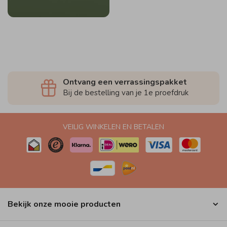
Ontvang een verrassingspakket
Bij de bestelling van je 1e proefdruk
VEILIG WINKELEN EN BETALEN
Bekijk onze mooie producten