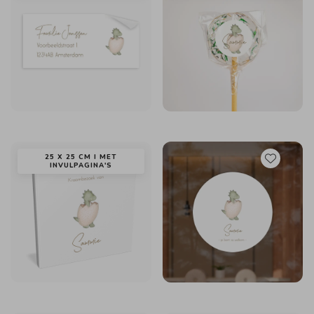
25 X 25 CM I MET
INVULPAGINA'S