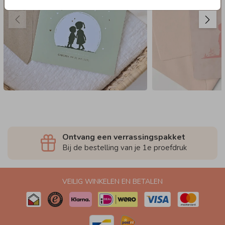
Ontvang een verrassingspakket
Bij de bestelling van je 1e proefdruk
VEILIG WINKELEN EN BETALEN