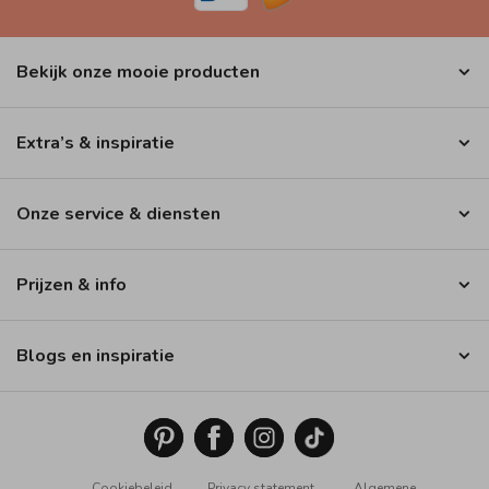
Bekijk onze mooie producten
Extra’s & inspiratie
Onze service & diensten
Prijzen & info
Blogs en inspiratie
Cookiebeleid
Privacy statement
Algemene