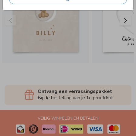
Ontvang een verrassingspakket
Bij de bestelling van je 1e proefdruk
VEILIG WINKELEN EN BETALEN