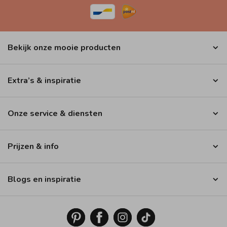
Bekijk onze mooie producten
Extra’s & inspiratie
Onze service & diensten
Prijzen & info
Blogs en inspiratie