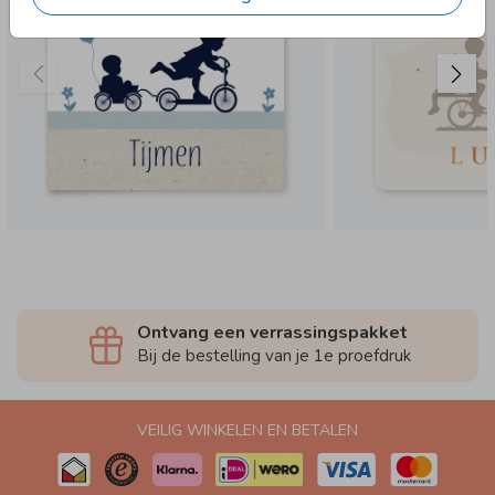
Ontvang een verrassingspakket
Bij de bestelling van je 1e proefdruk
VEILIG WINKELEN EN BETALEN