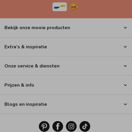
Bekijk onze mooie producten
Extra’s & inspiratie
Onze service & diensten
Prijzen & info
Blogs en inspiratie