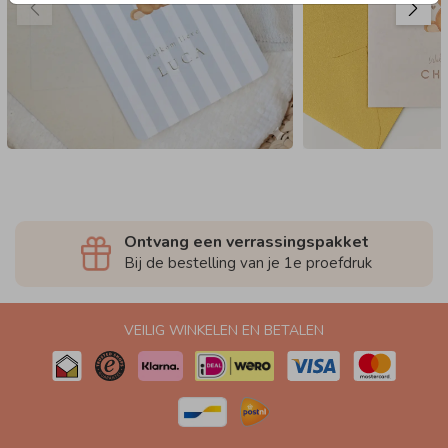
Ontvang een verrassingspakket
Bij de bestelling van je 1e proefdruk
VEILIG WINKELEN EN BETALEN