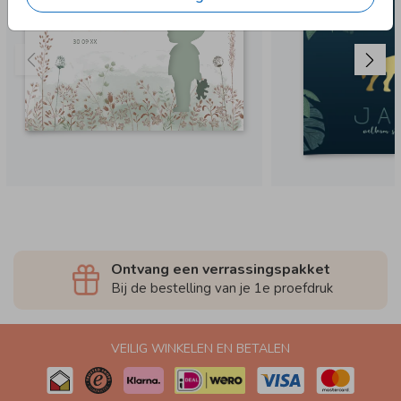
Ontvang een verrassingspakket
Bij de bestelling van je 1e proefdruk
VEILIG WINKELEN EN BETALEN