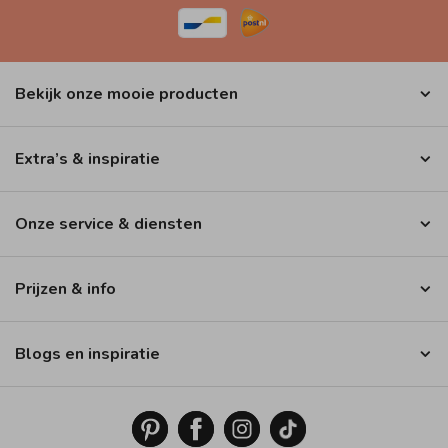
Bekijk onze mooie producten
Extra’s & inspiratie
Onze service & diensten
Prijzen & info
Blogs en inspiratie