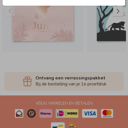
Ontvang een verrassingspakket
Bij de bestelling van je 1e proefdruk
VEILIG WINKELEN EN BETALEN