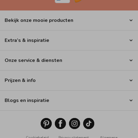
Bekijk onze mooie producten
Extra’s & inspiratie
Onze service & diensten
Prijzen & info
Blogs en inspiratie
Cookiebeleid
Privacy statement
Algemene