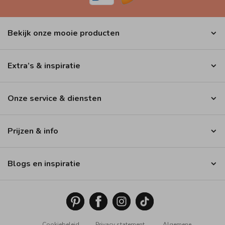
Bekijk onze mooie producten
Extra’s & inspiratie
Onze service & diensten
Prijzen & info
Blogs en inspiratie
Cookiebeleid
Privacy statement
Algemene