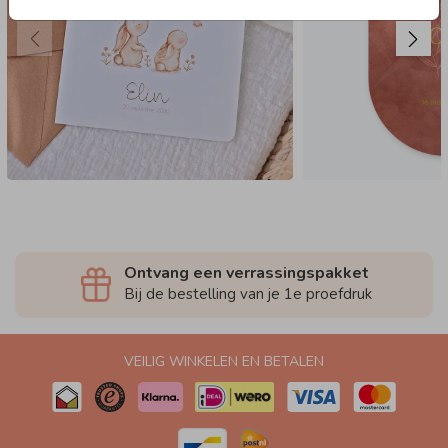
Ontvang een verrassingspakket
Bij de bestelling van je 1e proefdruk
VEILIG WINKELEN EN BETALEN