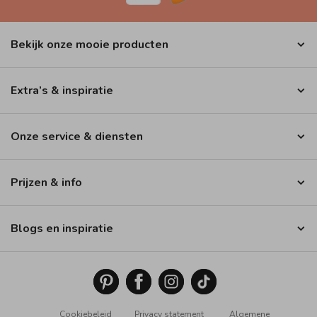
Bekijk onze mooie producten
Extra’s & inspiratie
Onze service & diensten
Prijzen & info
Blogs en inspiratie
Cookiebeleid
Privacy statement
Algemene