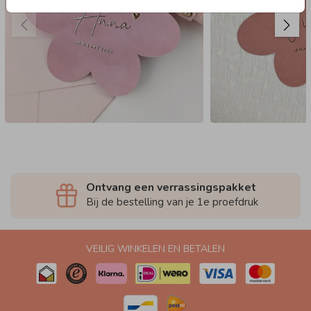
Ontvang een verrassingspakket
Bij de bestelling van je 1e proefdruk
VEILIG WINKELEN EN BETALEN