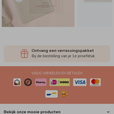
Ontvang een verrassingspakket
Bij de bestelling van je 1e proefdruk
VEILIG WINKELEN EN BETALEN
Bekijk onze mooie producten