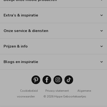
Extra’s & inspiratie
Onze service & diensten
Prijzen & info
Blogs en inspiratie
Cookiebeleid
Privacy statement
Algemene
voorwaarden
© 2026 Hippe Geboortekaartjes