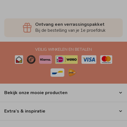
Ontvang een verrassingspakket
Bij de bestelling van je 1e proefdruk
VEILIG WINKELEN EN BETALEN
Bekijk onze mooie producten
Extra’s & inspiratie