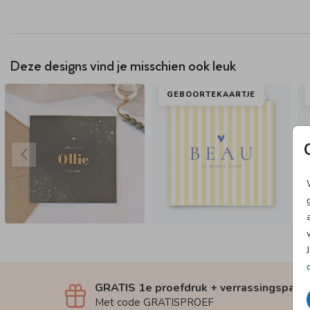
Deze designs vind je misschien ook leuk
GEBOORTEKAARTJE
GRATIS 1e proefdruk + verrassingspakk
Met code GRATISPROEF