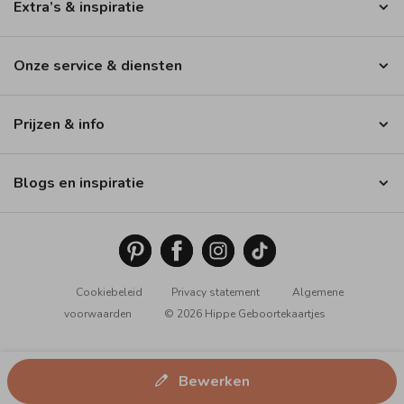
Extra’s & inspiratie
Onze service & diensten
Prijzen & info
Blogs en inspiratie
Cookiebeleid
Privacy statement
Algemene
voorwaarden
© 2026 Hippe Geboortekaartjes
Bewerken