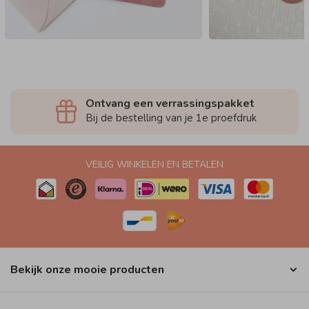
Ontvang een verrassingspakket
Bij de bestelling van je 1e proefdruk
VEILIG WINKELEN EN BETALEN
Bekijk onze mooie producten